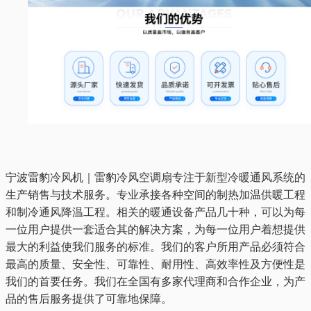
宁波雷豹冷风机｜雷豹冷风空调扇专注于新型冷暖通风系统的
生产销售与技术服务。专业承接各种空间的制热加温供暖工程
和制冷通风降温工程。相关的暖通设备产品几十种，可以为每
一位用户提供一套适合其的解决方案，为每一位用户着想提供
最大的利益使我们服务的标准。我们的客户所用产品必须符合
最高的质量、安全性、可靠性、耐用性、高效率性及方便性是
我们的首要任务。我们在全国有多家代理商和合作企业，为产
品的售后服务提供了可靠地保障。