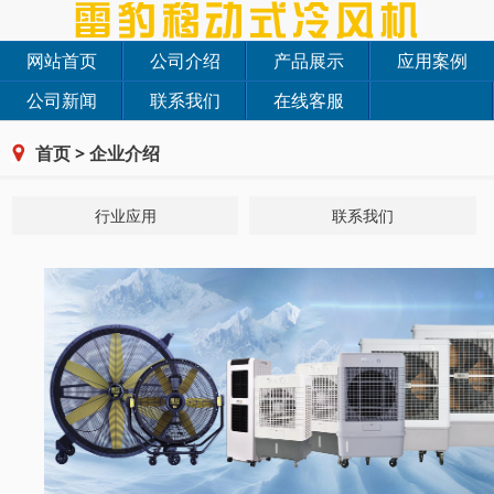
网站首页
公司介绍
产品展示
应用案例
公司新闻
联系我们
在线客服
首页
>
企业介绍
行业应用
联系我们