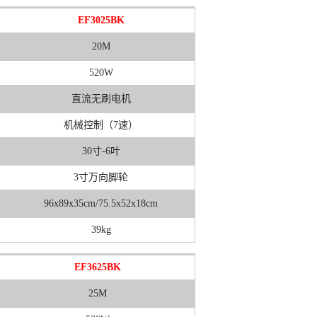
EF3025BK
20M
520W
直流无刷电机
机械控制（7速）
30寸-6叶
3寸万向脚轮
96x89x35cm/75.5x52x18cm
39kg
EF3625BK
25M