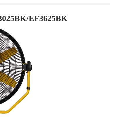
BK/EF3625BK