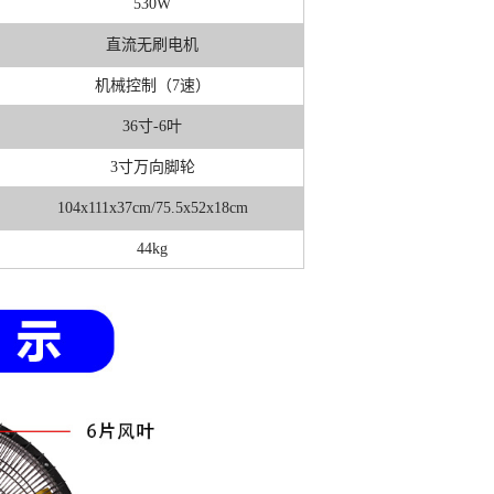
530W
直流无刷电机
机械控制（7速）
36寸-6叶
3寸万向脚轮
104x111x37cm/75.5x52x18cm
44kg