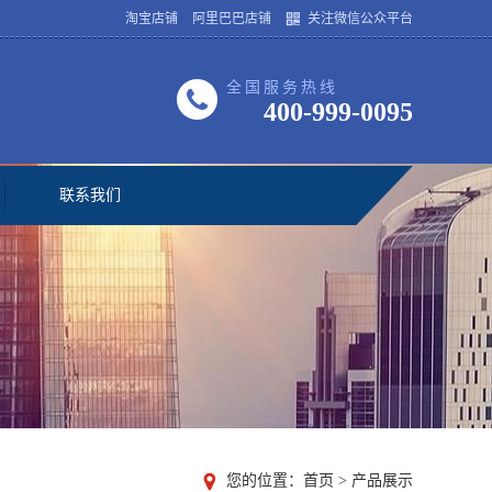
淘宝店铺
阿里巴巴店铺
关注微信公众平台
全国服务热线
400-999-0095
联系我们
您的位置：
首页
>
产品展示