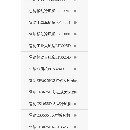
雷豹移动冷风机 EC1520
雷豹工具车风扇 EF2422D
雷豹移动冷风机PFC1800
雷豹工业大风扇EF3025D
雷豹移动大风扇EF3625D
雷豹冷风机EC5324D
雷豹EF3025H悬挂式大风扇
雷豹EF3625H 壁挂式大风扇
雷豹ES1055D 大型冷风机
雷豹ES0535T大型冷风机
雷豹EF3025HK/EF3625