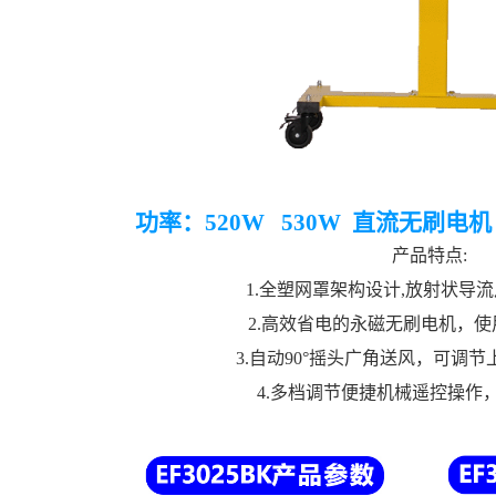
功率：520W 530W 直流无刷电机 
产品特点:
1.全塑网罩架构设计,放射状导
2.高效省电的永磁无刷电机，
3.自动90°摇头广角送风，可调
4.多档调节便捷机械遥控操作